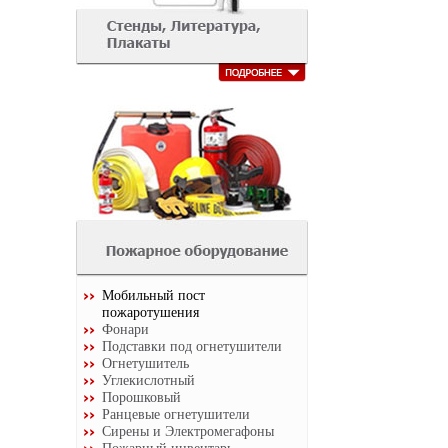
Мобильный пост
пожаротушения
Фонари
Подставки под огнетушители
Огнетушитель
Углекислотный
Порошковый
Ранцевые огнетушители
Сирены и Электромегафоны