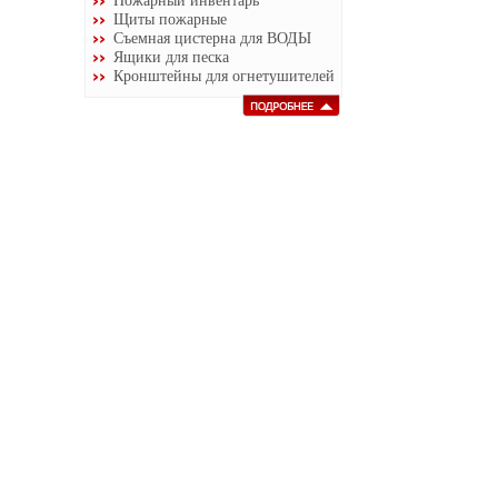
Пожарный инвентарь
Щиты пожарные
Съемная цистерна для ВОДЫ
Ящики для песка
Кронштейны для огнетушителей