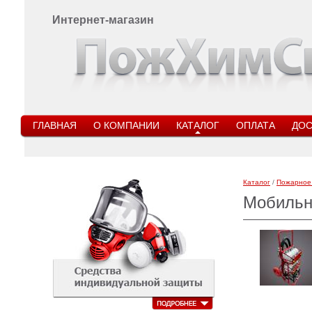
Интернет-магазин
ГЛАВНАЯ
О КОМПАНИИ
КАТАЛОГ
ОПЛАТА
ДОС
Каталог
/
Пожарное
Мобильн