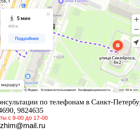
консультации по телефонам в Санкт-Петербу
4690, 9824635
ы с 9-00 до 17-00
zhim@mail.ru