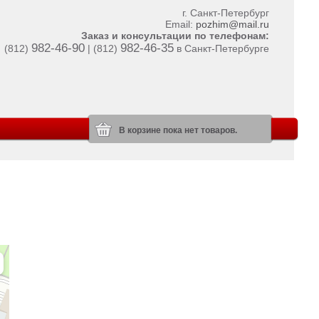
г. Санкт-Петербург
Email:
pozhim@mail.ru
Заказ и консультации по телефонам:
982-46-90
982-46-35
(812)
| (812)
в Санкт-Петербурге
В корзине пока нет товаров.