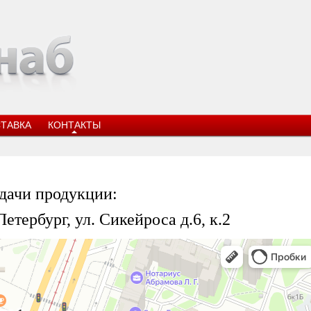
ТАВКА
КОНТАКТЫ
дачи продукции:
Петербург, ул. Сикейроса д.6, к.2