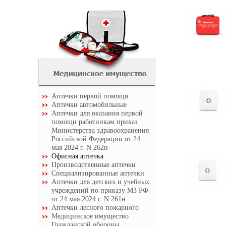
Аптечки первой помощи
Аптечки автомобильные
Аптечки для оказания первой
помощи работникам приказ
Министерства здравоохранения
Российской Федерации от 24
мая 2024 г. N 262н
Офисная аптечка
Производственные аптечки
Специализированные аптечки
Аптечки для детских и учебных
учреждений по приказу МЗ РФ
от 24 мая 2024 г. N 261н
Аптечки лесного пожарного
Медицинское имущество
Гражданской обороны