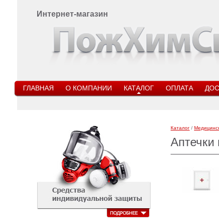
Интернет-магазин
ГЛАВНАЯ
О КОМПАНИИ
КАТАЛОГ
ОПЛАТА
ДОС
Каталог
/
Медицинс
Аптечки