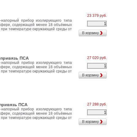
23 379 руб.
о-напорный прибор изолирующего типа
осфере, содержащей менее 18 объёмных
в при температуре окружающей среды от
 привязь ПСА
27 020 руб.
о-напорный прибор изолирующего типа
осфере, содержащей менее 18 объёмных
в при температуре окружающей среды от
 привязь ПСА
27 288 руб.
о-напорный прибор изолирующего типа
осфере, содержащей менее 18 объёмных
в при температуре окружающей среды от