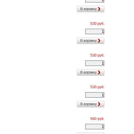
530 руб.
530 руб.
530 руб.
560 руб.