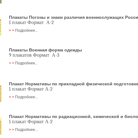
Плакаты Погоны и знаки различия военнослужащих Росс
1 плакат Формат А-2
> >
Подробнее...
Плакаты Военная форма одежды
9 плакатов Формат А-3
> >
Подробнее...
Плакат Нормативы по прикладной физической подготовк
1 плакат Формат А-2
> >
Подробнее...
Плакат Нормативы по радиационной, химической и биоло
1 плакат Формат А-2
> >
Подробнее...