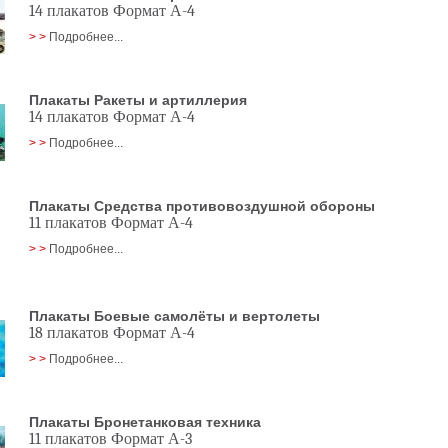
14 плакатов Формат А-4
> >
Подробнее...
Плакаты Ракеты и артиллерия
14 плакатов Формат А-4
> >
Подробнее...
Плакаты Средства противовоздушной обороны
11 плакатов Формат А-4
> >
Подробнее...
Плакаты Боевые самолёты и вертолеты
18 плакатов Формат А-4
> >
Подробнее...
Плакаты Бронетанковая техника
11 плакатов Формат А-3