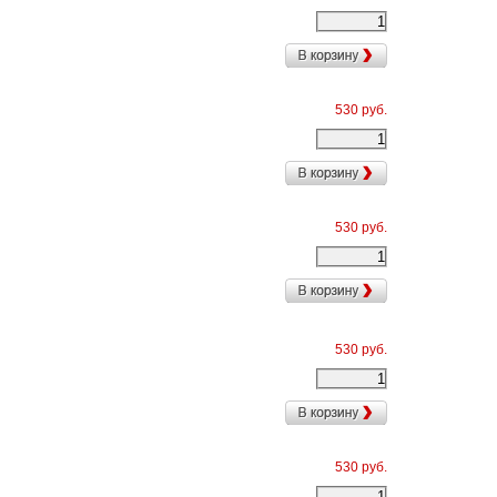
530 руб.
530 руб.
530 руб.
530 руб.