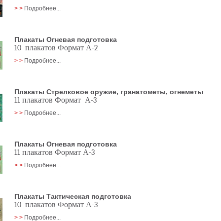
> >
Подробнее...
Плакаты Огневая подготовка
10 плакатов Формат А-2
> >
Подробнее...
Плакаты Стрелковое оружие, гранатометы, огнеметы
11 плакатов Формат А-3
> >
Подробнее...
Плакаты Огневая подготовка
11 плакатов Формат А-3
> >
Подробнее...
Плакаты Тактическая подготовка
10 плакатов Формат А-3
> >
Подробнее...