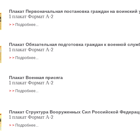
Плакат Первоначальная постановка граждан на воинский 
1 плакат Формат А-2
> >
Подробнее...
Плакат Обязательная подготовка граждан к военной служ
1 плакат Формат А-2
> >
Подробнее...
Плакат Военная присяга
1 плакат Формат А-2
> >
Подробнее...
Плакат Структура Вооруженных Сил Российской Федерац
1 плакат Формат А-2
> >
Подробнее...