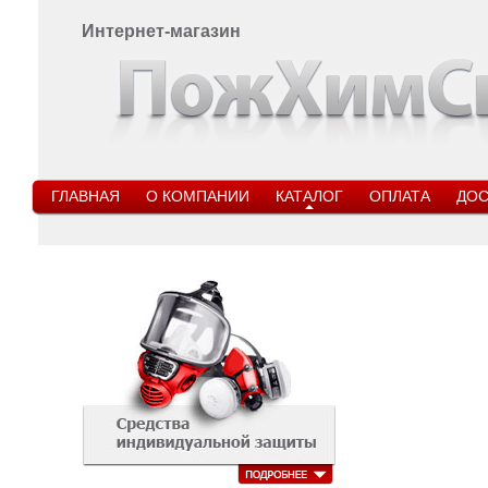
Интернет-магазин
ГЛАВНАЯ
О КОМПАНИИ
КАТАЛОГ
ОПЛАТА
ДОС