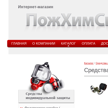
Интернет-магазин
ГЛАВНАЯ
О КОМПАНИИ
КАТАЛОГ
ОПЛАТА
ДОС
Каталог
/
Средства 
Средств
Фильтрующие коробки (