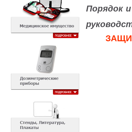
Порядок и
руководст
ЗАЩИ