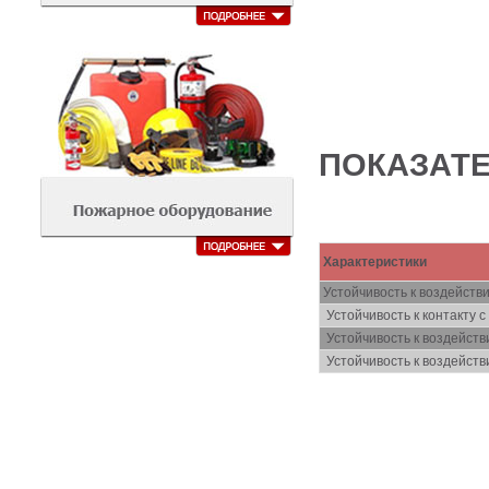
ПОКАЗАТЕ
Характеристики
Устойчивость к воздейств
Устойчивость к контакту 
Устойчивость к воздейств
Устойчивость к воздейст